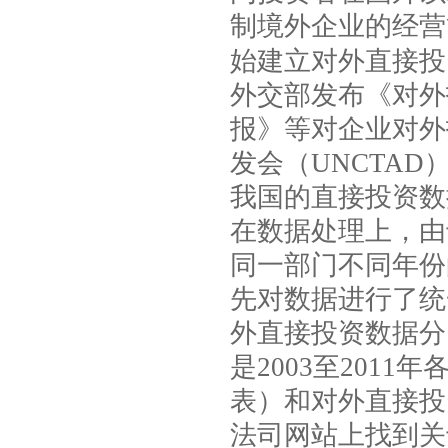
制境外企业的经营
始建立对外直接投
外交部发布《对外
报》等对企业对外
发会（
UNCTAD
我国的直接投资数
在数据处理上，由
同一部门不同年份
先对数据进行了统
外直接投资数据分
是
2003
至
2011
年
表）和对外直接投
法司网站上找到关