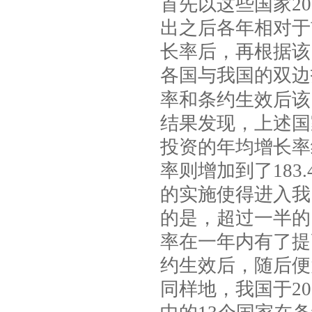
首先以这些国家
20
出之后各年相对于
长率后，再根据该
各国与我国的双边
率和条约生效后该
结果发现，上述国
投资的年均增长率
率则增加到了
183
的实施使得进入我
的是，超过一半的
率在一年内有了提
约生效后，随后便
同样地，我国于
20