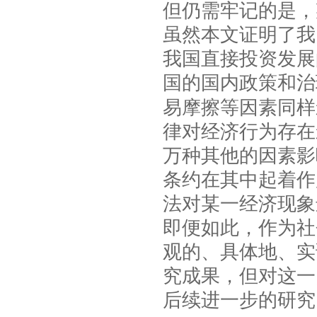
但仍需牢记的是，
虽然本文证明了我
我国直接投资发展
国的国内政策和治
易摩擦等因素同样
律对经济行为存在
万种其他的因素影
条约在其中起着作
法对某一经济现象
即便如此，作为社
观的、具体地、实
究成果，但对这一
后续进一步的研究