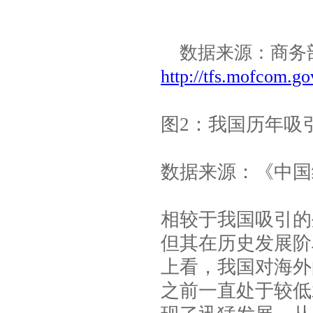
数据来源：商务
http://tfs.mofcom.g
图
2
：我国历年吸
数据来源：《中国
相较于我国吸引的
但其在历史发展阶
上看，我国对海外
之前一直处于较低