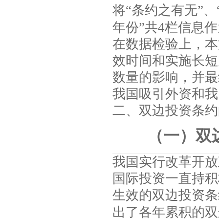
将“条约之有无”、
年份”共
4
栏信息作
在数据检验上，本
效时间和实施长短
数量的影响，并最
我国吸引外资和我
二、双边投资条约
（一）双
我国实行改革开放
国际投资一直持积
生效的双边投资条
出了各年累积的双