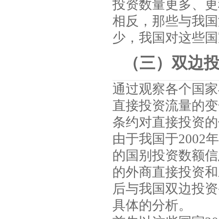
投资数量更多、更
相反，那些与我国
少，我国对这些国
（三）双边
通过观察各个国家
直接投资流量的变
条约对直接投资的
由于我国于
2002
年
的国别投资数额信
的外商直接投资和
后与我国双边投资
具体的分析。