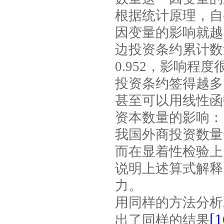
根据统计原理，自
因变量的影响就越
边投资条约累计数
0.952
，影响程度
投资条约签得越多
甚至可以用线性函
资本数量的影响：
我国外商投资数量
而在显着性检验上
说明上述算式解释
力。
用同样的方法分析
[1
出了同样的结果