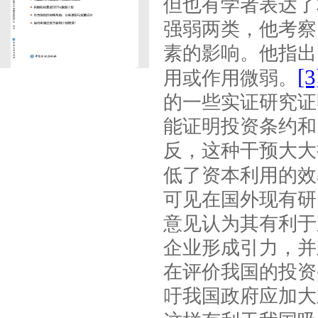
但也有学者表达了
强弱两类，他考察
素的影响。他指出
[3
用或作用微弱。
的一些实证研究证
能证明投资条约和
反，这种干预大大
低了资本利用的效
可见在国外现有研
意见认为其有利于
企业形成引力，并
在评价我国的投资
吁我国政府应加大