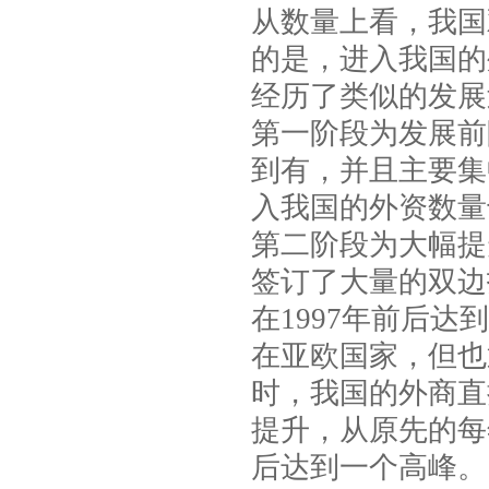
从数量上看，我国
的是，进入我国的
经历了类似的发展
第一阶段为发展前
到有，并且主要集
入我国的外资数量
第二阶段为大幅提
签订了大量的双边
在
1997
年前后达到
在亚欧国家，但也
时，我国的外商直
提升，从原先的每
后达到一个高峰。