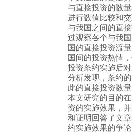
与直接投资的数量
进行数值比较和交
与我国之间的直接
过观察各个与我国
国的直接投资流量
国间的投资热情，
投资条约实施后对
分析发现，条约的
此的直接投资数量
本文研究的目的在
资的实施效果，并
和证明回答了文章
约实施效果的争论