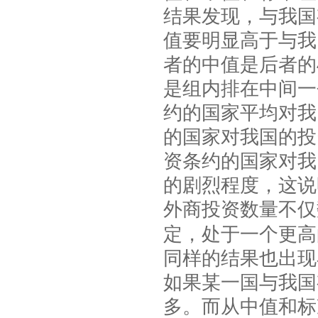
结果发现，与我国
值要明显高于与我
者的中值是后者的
是组内排在中间一
约的国家平均对我
的国家对我国的投
资条约的国家对我
的剧烈程度，这说
外商投资数量不仅
定，处于一个更高
同样的结果也出现
如果某一国与我国
多。而从中值和标