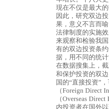
现在不仅是最大的
因此，研究双边投
果，意义不言而喻
法律制度的实施效
来观察和检验我国
有的双边投资条约
据，用不同的统计
在数据搜集上，截
和保护投资的双边
国的“直接投资”
（
Foreign Direct I
（
Overseas Direct 
内投资者在国外以