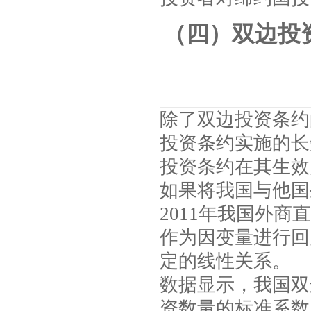
（四）双边投
除了双边投资条约
投资条约实施的长
投资条约在其生效
如果将我国与他国
2011
年我国外商直
作为因变量进行回
定的线性关系。
数据显示，我国双
资数量的标准系数