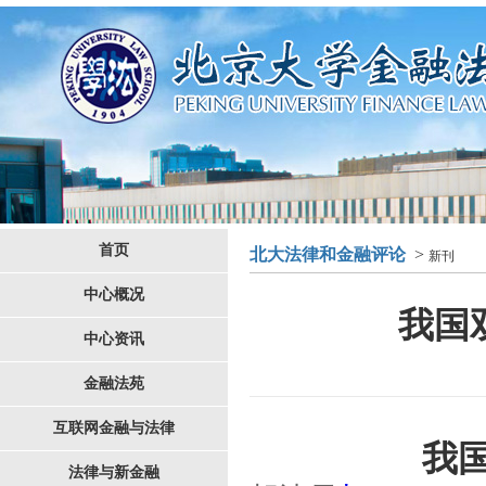
首页
北大法律和金融评论
>
新刊
中心概况
我国
中心资讯
金融法苑
互联网金融与法律
我
法律与新金融