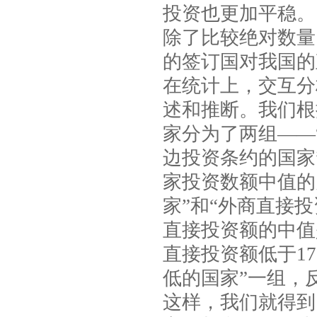
投资也更加平稳。
除了比较绝对数量
的签订国对我国的
在统计上，交互分
述和推断。我们根
家分为了两组——
边投资条约的国家
家投资数额中值的
家”和“外商直接
直接投资额的中值
直接投资额低于
17
低的国家”一组，
这样，我们就得到