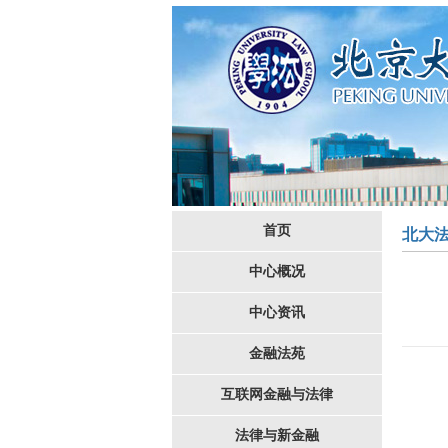
首页
北大
中心概况
中心资讯
金融法苑
互联网金融与法律
法律与新金融