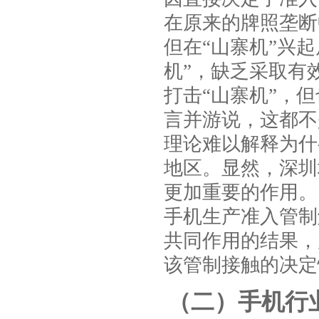
在原来的牌照垄断
但在“山寨机”兴
机”，缺乏采取有
打击“山寨机”，
言并游说，这都不
理论难以解释为什
地区。显然，深圳
更加重要的作用。
手机生产准入管制
共同作用的结果，
该管制接触的决定
（二）手机行