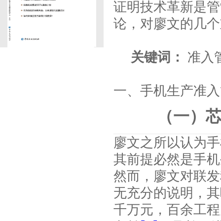
证明技术革新是管
论，对廖文的几个
关键词：
准入
一、手机生产准入
（一）
廖文之所以认为手
其前提必然是手机
然而，廖文对联发
无充分的说明，其
千万元，百余工程