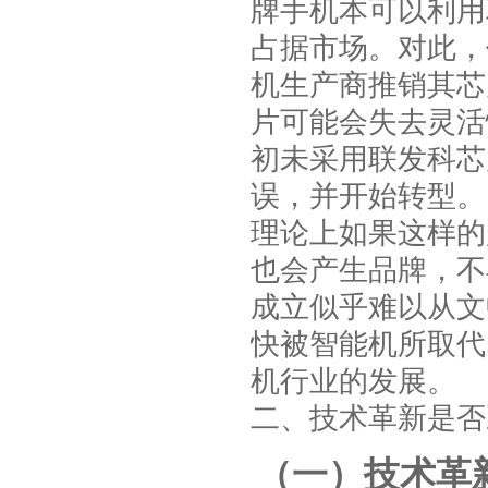
牌手机本可以利用
占据市场。对此，
机生产商推销其芯
片可能会失去灵活
初未采用联发科芯
误，并开始转型。
理论上如果这样的
也会产生品牌，不
成立似乎难以从文
快被智能机所取代
机行业的发展。
二、技术革新是否
（一）技术革