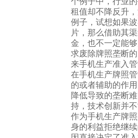
个例子中，行业的
租值却不降反升，
例子，试想如果波
片，那么借助其渠
金，也不一定能够
求废除牌照垄断的
来手机生产准入管
在手机生产牌照管
的或者辅助的作用
降低导致的垄断难
持，技术创新并不
作为手机生产牌照
身的利益拒绝继续
因直接决定了准入