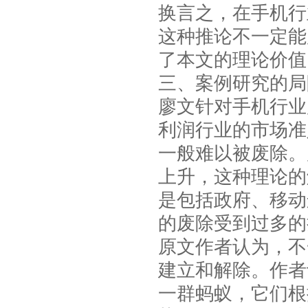
换言之，在手机行
这种推论不一定能
了本文的理论价值
三、案例研究的局
廖文针对手机行业
利润行业的市场准
一般难以被废除。
上升，这种理论的
是包括政府、移动
的废除受到过多的
原文作者认为，不
建立和解除。作者
一群蚂蚁，它们根