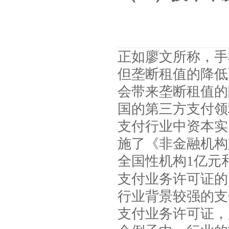
正如廖文所称，手
但垄断租值的降低
会带来垄断租值的
国的第三方支付领
支付行业中资本实
施了《非金融机构
全国性机构
1
亿元
支付业务许可证的
行业背景较强的支
支付业务许可证，