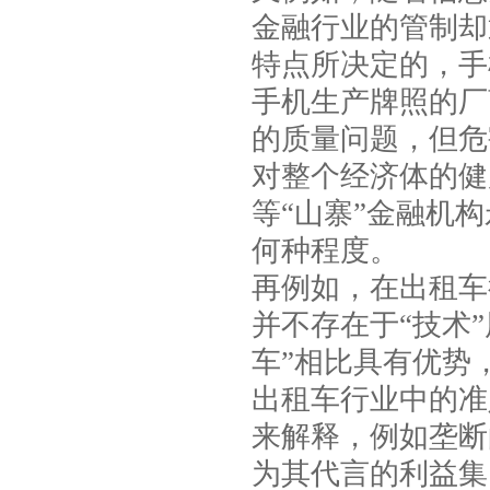
金融行业的管制却
特点所决定的，手
手机生产牌照的厂
的质量问题，但危
对整个经济体的健
等“山寨”金融机
何种程度。
再例如，在出租车
并不存在于“技术
车”相比具有优势
出租车行业中的准
来解释，例如垄断
为其代言的利益集