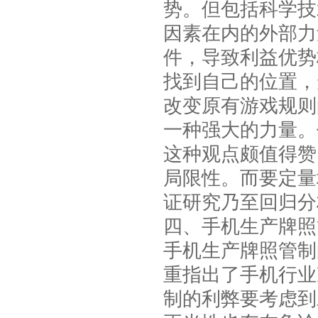
势。但包括科学技
因素在内的外部力
件，导致利益优势
找到自己的位置，
改变原有游戏规则
一种强大的力量。
这种观点颇值得赞
局限性。而要定量
证研究乃至回归分
四、手机生产牌照
手机生产牌照管制
重指出了手机行业
制的利弊要考虑到