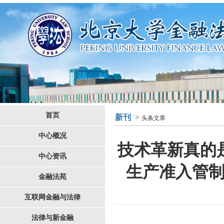
首页
新刊
>
头条文章
中心概况
技术革新真的
中心资讯
生产准入管
金融法苑
互联网金融与法律
法律与新金融