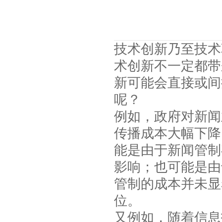
技术创新乃至技术
术创新不一定都带
新可能会直接或间
呢？
例如，政府对新闻
传播成本大幅下降
能是由于新闻管制
影响；也可能是由
管制的成本并未显
位。
又例如，随着信息