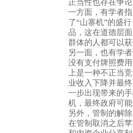
正当性也存在争论
一方面，有学者指
了“山寨机”的盛
品，这在道德层面
群体的人都可以获
另一面，也有学者
没有支付牌照费用
上是一种不正当竞
业收入下降并最终
一步出现带来的手
机，最终政府可能
另外，管制的解除
在管制取消之后苹