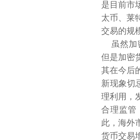
是目前市
太币、莱
交易的规
虽然加
但是加密
其在今后
新现象切
理利用，
合理监管
此，海外
货币交易