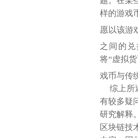
题。在某
样的游戏
愿以该游
之间的兑
将“虚拟
戏币与传
综上所
有较多疑
研究解释
区块链技