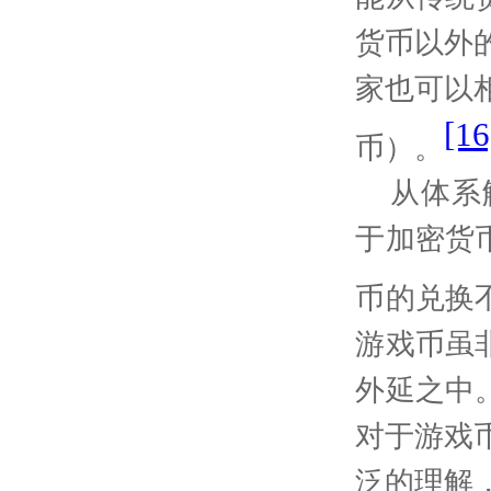
货币以外
家也可以
[16
币）。
从体系
于加密货
币的兑换
游戏币虽
外延之中
对于游戏
泛的理解