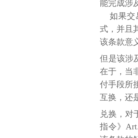
能完成涉
如果交
式，并且
该条款意
但是该涉
在于，当
付手段所
互换，还
兑换，对
指令》
Art