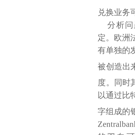
兑换业务
分析问
定。欧洲
有单独的
被创造出
度。同时
以通过比
字组成的
Zentralban