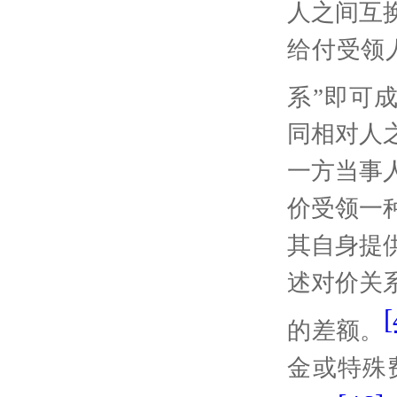
人之间互
给付受领
系”即可
同相对人
一方当事
价受领一
其自身提
述对价关
[
的差额。
金或特殊