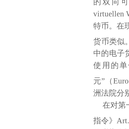
的双向
virtuellen
特币。在
货币类似
中的电子
使用的单
元”（
Euro
洲法院分
在对第
指令》
Art