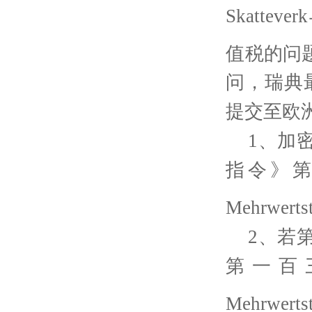
Skatteverk
值税的问
问，瑞典
提交至欧
1、加
指令》
Mehrwertst
2、若
第一百
Mehrwertst