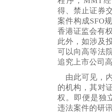
程序，
MMT
经
得、禁止证券
案件构成
SFO
香港证监会有
此外，如涉及
可以向高等法
追究上市公司
由此可见，
的机构，其对
权。即便是独
违法案件的研