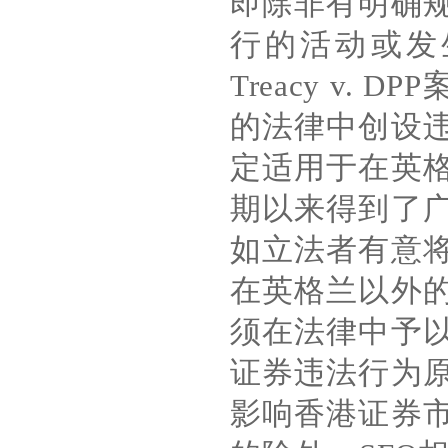
即除非有明确
行的活动或发
Treacy v. DPP
的法律中创设
定适用于在英
期以来得到了
如立法者有意
在英格兰以外
须在法律中予
证券违法行为
影响香港证券