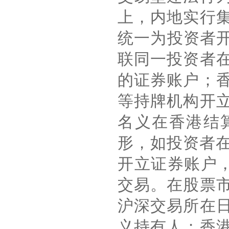
上，内地实行
统一为投资者
联同一投资者
的证券账户；
等持牌机构开
名义在香港结
形，如投资者
开立证券账户
交易。在股票
沪深交易所在
义持有人；香