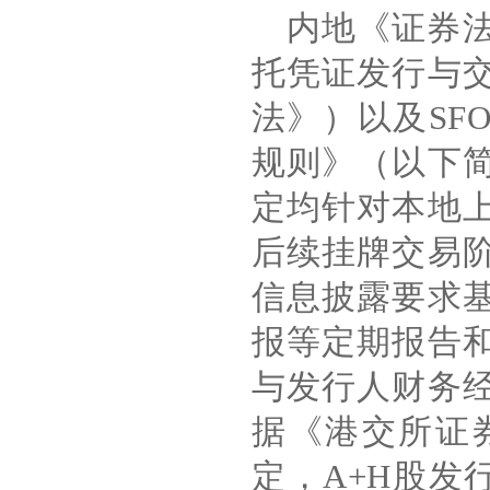
内地《证券
托凭证发行与
法》）以及
SF
规则》（以下
定均针对本地
后续挂牌交易
信息披露要求
报等定期报告
与发行人财务
据《港交所证
定，
A+H
股发