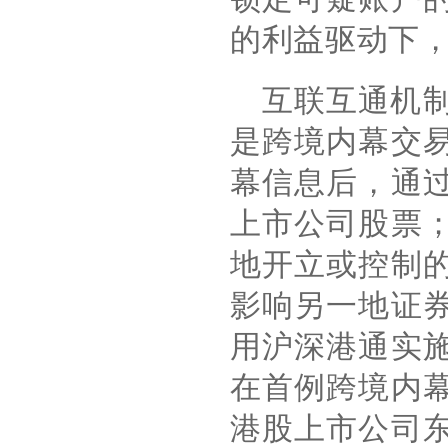
的利益驱动下
互联互通机
是跨境内幕交
幕信息后，通
上市公司股票
地开立或控制
影响另一地证
用沪深港通实
在首例跨境内
港股上市公司