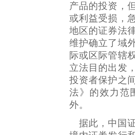
产品的投资，
或利益受损，
地区的证券法
维护确立了域
际或区际管辖
立法目的出发
投资者保护之
法》的效力范
外。
据此，中国