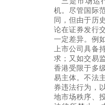
三是市场运
机。尽管国际
同，但由于历
论在证券发行
一定差异。例
上市公司具备
求；又如交易
香港受限于多
易主体。不法
券违法行为，
地市场秩序、