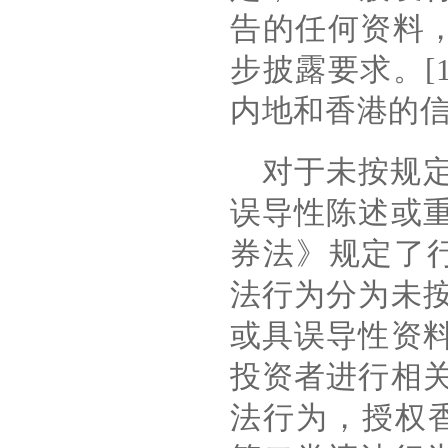
告的任何资料
步披露要求。
[
内地和香港的
对于未按规
误导性陈述或
券法》规定了
法行为分为未
或具误导性资
投资者进行相
法行为，授权