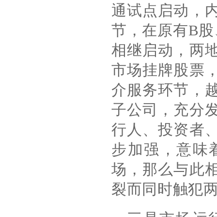
通试点启动，
节，在原有
B
股
相继启动，两
市场挂牌股票
介服务环节，
子公司，充分
行人、投资者
步加强，意味
场，那么与此
裂而同时触犯