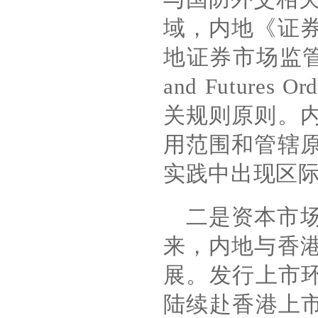
域，内地《证
地证券市场监
and Futures Ord
关规则原则。
用范围和管辖
实践中出现区
二是资本市
来，内地与香
展。发行上市
陆续赴香港上