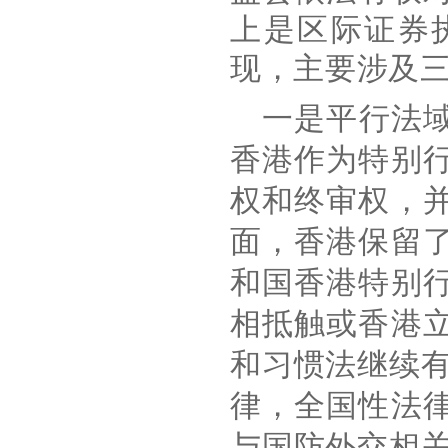
上是区际证券
现，主要涉及
一是平行法
香港作为特别
权和终审权，
面，香港保留
和国香港特别
相抵触或香港
和习惯法继续
律，全国性法
与国防外交相