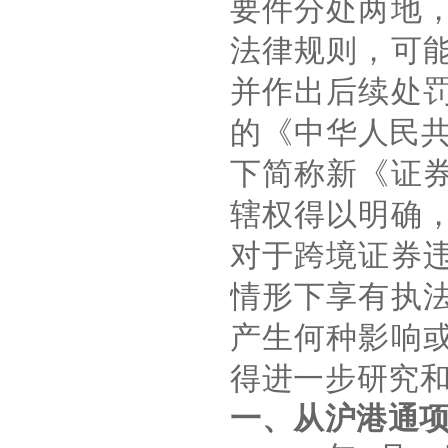
要件分处两地
法律规则，可
并作出后续处
的《中华人民
下简称新《证
辖权得以明确
对于跨境证券
情形下享有执
产生何种影响
得进一步研究
一、从沪港通