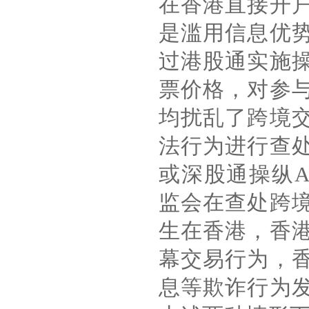
在香港直接开
是滥用信息优
过港股通实施
票价格，对参
均扰乱了跨境
法行为进行查
或深股通操纵
监会在查处跨
生在香港，香
幕交易行为，
息等欺诈行为