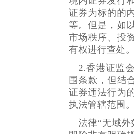
境内证券发行
证券为标的的
等。但是，如
市场秩序、投
有权进行查处
2.
香港证监
围条款，但结
证券违法行为
执法管辖范围
法律
“
无域外