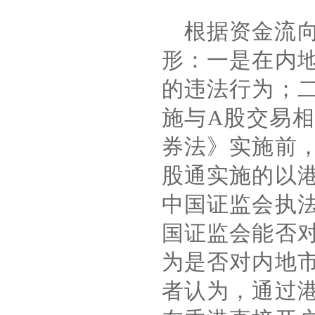
根据资金流
形：一是在内
的违法行为；
施与
A
股交易相
券法》实施前
股通实施的以
中国证监会执
国证监会能否
为是否对内地
者认为，通过