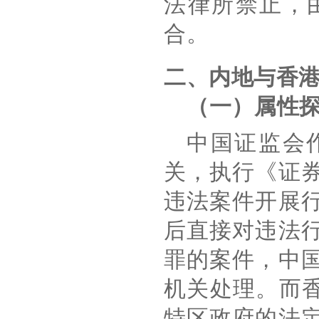
法律所禁止，
合。
二、内地与香
（一）属性
中国证监会
关，执行《证
违法案件开展
后直接对违法
罪的案件，中
机关处理。而
特区政府的法