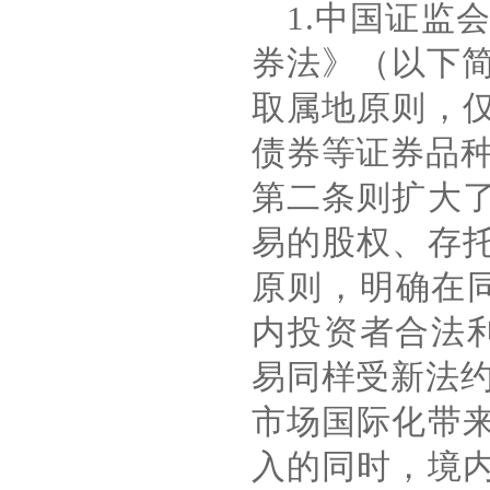
1.
中国证监
券法》（以下
取属地原则，
债券等证券品
第二条则扩大
易的股权、存
原则，明确在
内投资者合法
易同样受新法
市场国际化带
入的同时，境