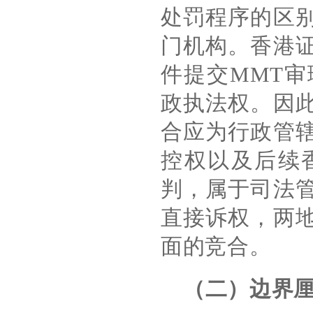
处罚程序的区
门机构。香港
件提交
MMT
审
政执法权。因
合应为行政管
控权以及后续
判，属于司法
直接诉权，两
面的竞合。
（二）边界