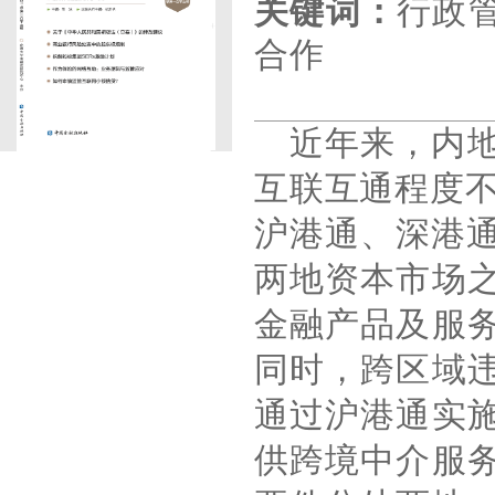
关键词：
行政
合作
近年来，内
互联互通程度
沪港通、深港
两地资本市场
金融产品及服
同时，跨区域
通过沪港通实
供跨境中介服