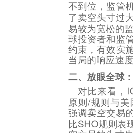
不到位，监管
了卖空头寸过
易较为宽松的
球投资者和监
约束，有效实
当局的响应速
二、放眼全球
对比来看，
/
原则
规则与美
强调卖空交易
SHO
比
规则表