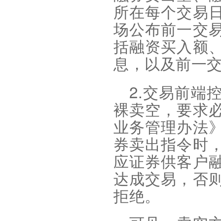
所在每个交易
场公布前一交
括融资买入额
息，以及前一
2.
交易前端
裸卖空，要求
业务管理办法
券卖出指令时
应证
券供客户
达成交易，否
拒绝
。