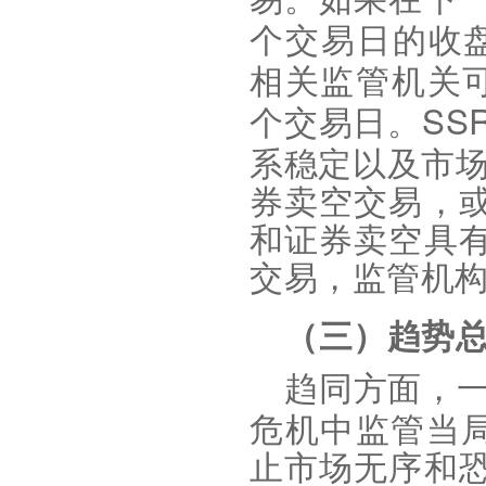
个交易日的收
相关监管机关
SS
个交易日。
系稳定以及市
券卖空交易，
和证券卖空具
交易，监管机
（三）趋势
趋同方面，
危机中监管当
止市场无序和