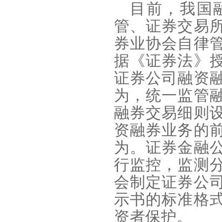
目前，我国
管、证券交易
券业协会自律
据《证券法》
证券公司融资
为，统一监管
融券交易细则
资融券业务的
为。证券金融
行监控，监测
会制定证券公
示书的标准格
资者保护
。