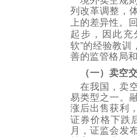
境外卖空规
列改革调整，
上的差异性。
起步，因此充
”
软
的经验教训
善的监管格局
（一）卖空
在我国，卖
易类型之一。
涨后出售获利
证券价格下跌
月，证监会发