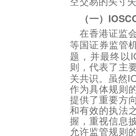
空交易的头寸
IOSC
（一）
在香港证监
等国证券监管
题，并最终以
则，代表了主
I
关共识。虽然
作为具体规则
提供了重要方
和有效的执法
握，重视信息
允许监管规则