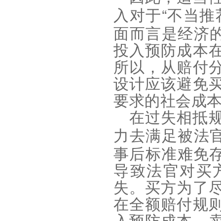
“
入对于
不当推
面而言是经济
投入预防成本
所以，从赔付
设计应该避免
要求的社会成
在过失相抵
力去满足被法
事后标准难免
导致法官对买
失。买方为了
在全额赔付规