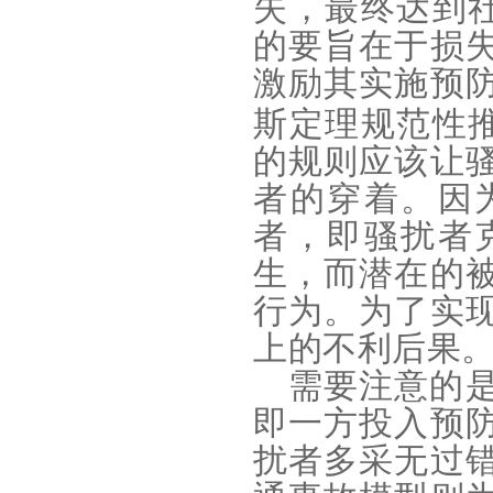
失，最终达到
的要旨在于损
激励其实施预
斯定理规范性
的规则应该让
者的穿着。因
者，即骚扰者
生，而潜在的
行为。为了实
上的不利后果
需要注意的
即一方投入预
扰者多采无过