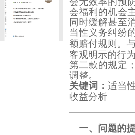
会无效率的预
会福利的机会
同时缓解甚至
当性义务纠纷
额赔付规则。
客观明示的行
第二款的规定
调整。
适当
关键词：
收益分
析
一、问题的