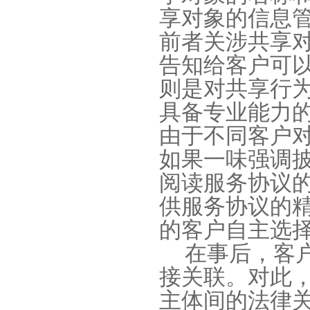
享对象的信息
前者关涉共享
告知给客户可
则是对共享行
具备专业能力
由于不同客户
如果一味强调
阅读服务协议
供服务协议的
的客户自主选
在事后，客
接关联。对此
主体间的法律