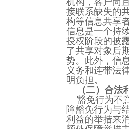
机构，客户尚
接联系缺失的
构等信息共享
信息是一个持
授权阶段的披
了共享对象后
势。此外，信
义务和连带法
明负担。
（二）合法
豁免行为不
障豁免行为与
利益的举措来