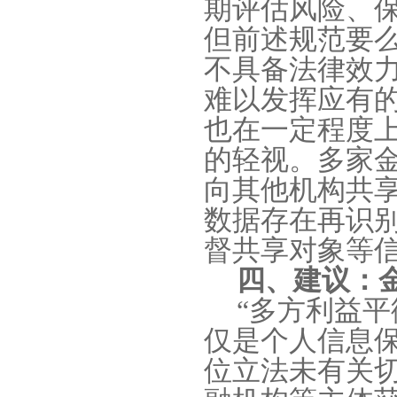
期评估风险、
但前述规范要
不具备法律效
难以发挥应有
也在一定程度
的轻视。多家
向其他机构共
数据存在再识
督共享对象等
四、建议：
“
多方利益平
仅是个人信息
位立法未有关