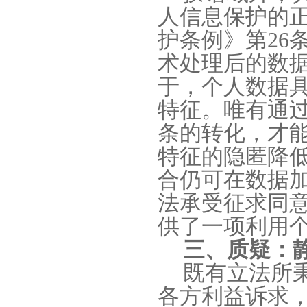
人信息保护的
护条例》第
26
术处理后的数
于，个人数据
特征。唯有通
条的转化，才
特征的隐匿降
合仍可在数据
法承受征求同
供了一项利用
三、质疑：
既有立法所
各方利益诉求