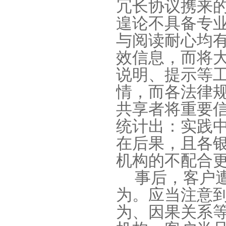
冗长协议携来
遑论不具备专
与阅读耐心均
效信息，而将
说明、提示等
情，而各法律
共享者将重要
统计出：实践
在后果，且各
机构的不配合
事后，客户
为。应当注意
为、因果关系