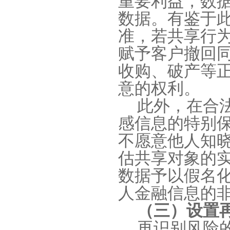
重要利益，数
数据。有鉴于
准，若共享行
赋予客户撤回
收购、破产等
意的权利。
此外，在合
感信息的特别
不愿意他人知
估共享对象的
数据予以假名
人金融信息的
（三）设置
再识别风险