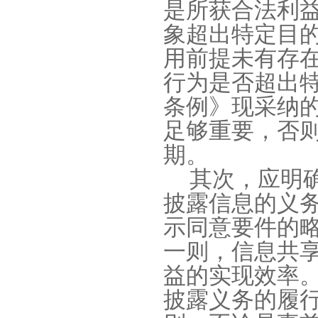
是所获合法利
象超出特定目
用前提未有存
行为是否超出
条例》现采纳
足够重要，否
期。
其次，应明
披露信息的义
示同意要件的
一则，信息共
益的实现效率
披露义务的履