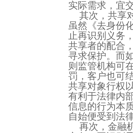
实际需求，宜
其次，共享
虽然《去身份
止再识别义务
共享者的配合
寻求保护。而
则监管机构可
罚，客户也可
共享对象行权
有利于法律内
信息的行为本
自始便受到法
再次，金融