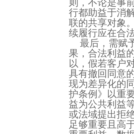
则，不论是事
行都助益于消
联的共享对象
续履行应在合
最后，需赋
果，合法利益
以，假若客户
具有撤回同意
现为差异化的
护条例》以重
益为公共利益
或法域提出拒
足够重要且高