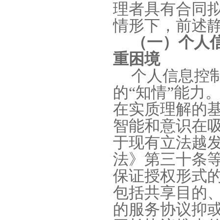
理者具有合同
情形下，前述
（一）个人
重困境
个人信息控
的
“
知情
”
能力
在实质理解的
智能和意识在
于现有立法越
法》第三十条
保证授权形式
包括共享目的
的服务协议抑