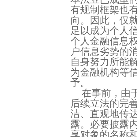
有规制框架也
向。因此，仅
足以成为个人
个人金融信息
户信息劣势的
自身努力所能
为金融机构等
予。
在事前，由
后续立法的完
洁、直观地传
露。必要披露
享对象的名称