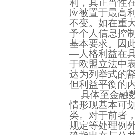
利，其正当性
应被置于最高
不变。如在重
予个人信息控
基本要求。因
—
人格利益在
于欧盟立法中
达为列举式的
但利益平衡的
具体至金融
情形现基本可
类。对于前者
规定等处理例