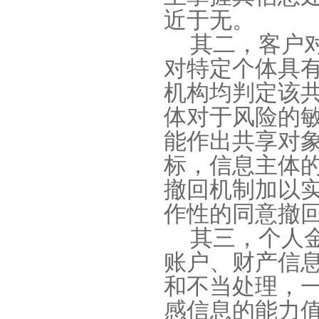
近于无。
其二，客户
对特定个体具
机构均判定该
体对于风险的
能作出共享对
标，信息主体
撤回机制加以
作性的同意撤
其三，个人
账户、财产信
和不当处理，
感信息的能力