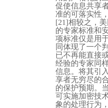
促使信息共享
准的可落实性
[21]
相较之，美
的专家标准和
项标准仅是用
同体现了一个
已不再能直接
经验的专家同
信息。将其引
享者无穷尽的
的保护预期。
可实施加密技
象的处理行为