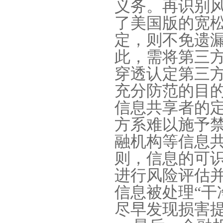
义务。再识别
了美国版的宽
定，则不免遗
此，需将第三
穿透认定第三
充分防范的目
信息共享者的
方系难以施予
融机构等信息
则，信息的可
进行风险评估
信息被处理
“
干
尽早发现损害