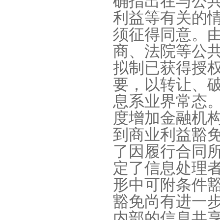
确指出在与公
利益等有关的
须征得同意。
商、法院等公
拟制已获得授
要，以转让、
息系业界常态
度增加金融机
到商业利益豁
了因履行合同
定了信息处理
形中可附条件
豁免尚有进一
内部的信息共