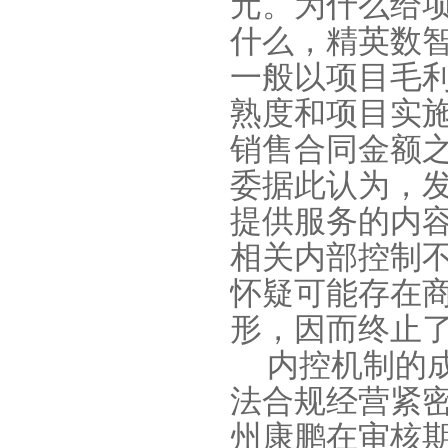
元。为什么给
什么，精英数
一般以项目毛
熟度和项目实
销售合同金额
委据此认为，
提供服务的内
相关内部控制
怀疑可能存在
形，因而终止
内控机制的
法合规经营紧
州康鹏在审核