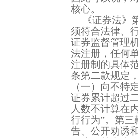
核心。
《证券法》
须符合法律、
证券监督管理
法注册，任何
注册制的具体
条第二款规定
（一）向不特
证券累计超过
人数不计算在
行行为”。第三
告、公开劝诱