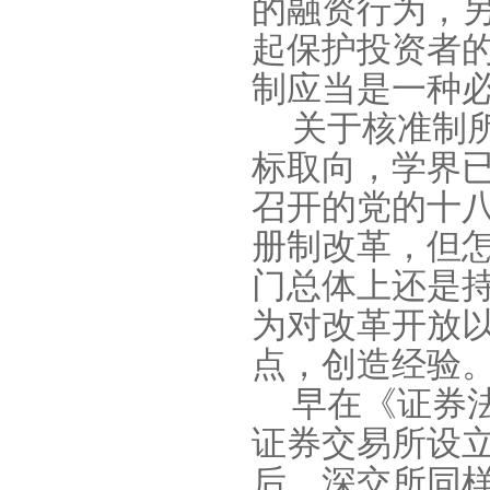
的融资行为，
起保护投资者
制应当是一种
关于核准制
标取向，学界
召开的党的十
册制改革，但
门总体上还是
为对改革开放
点，创造经验
早在《证券
证券交易所设
后，深交所同样