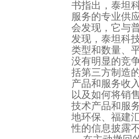
书指出，泰坦
服务的专业供
会发现，它与
发现，泰坦科
类型和数量、
没有明显的竞
括第三方制造
产品和服务收
以及如何将销
技术产品和服
地环保、福建
性的信息披露