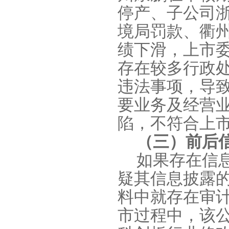
停产、子公司
境局罚款、衢
绩下滑，上市
存在较多行政
违法事项，导
要业务及经营
陷，不符合上
（三）前后
如果存在信
疑其信息披露
料中就存在审
市过程中，该