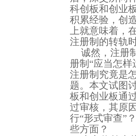
科创板和创业
积累经验，创
上就意味着，
注册制的转轨
诚然，注册
册制“应当怎样
注册制究竟是
题。本文试图
板和创业板通
过审核，其原
行“形式审查”
些方面？