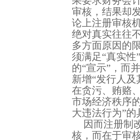
果要求财务会计
审核，结果却
论上注册审核
绝对真实往往
多方面原因的
须满足“真实性
的“宣示”，而
新增“发行人
在贪污、贿赂
市场经济秩序的
大违法行为”的
因而注册制
核，而在于审