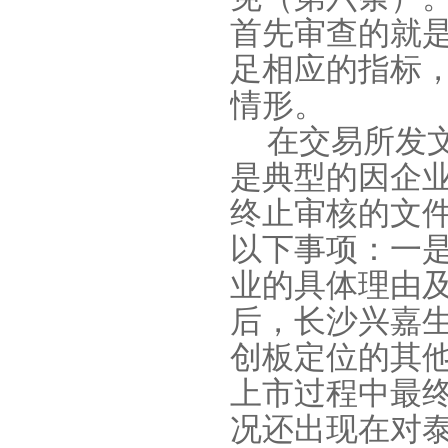
首先审查的就
足相应的指标
情形。
在交易所发
是典型的因企
终止审核的文
以下事项：一是
业的具体理由
后，长沙兴嘉
创板定位的其
上市过程中最
况还出现在对