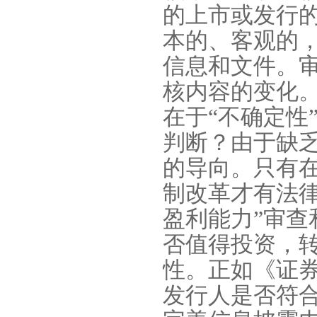
的上市或发行
本的、客观的
信息和文件。
核内容的变化
在于“不确定性
判断？由于缺
的导向。只有
制改革才有法
盈利能力”审
否值得投资，
性。正如《证
发行人是否符