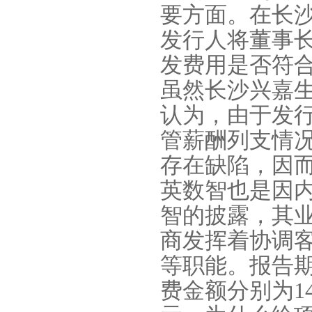
要方面。在长
发行人将董事
发费用是否符
虽然长沙兴嘉
认为，由于发
管薪酬列支情
存在缺陷，因
英数智也是因
智的披露，其
商发挥着协调
等职能。报告
费金额分别为
1