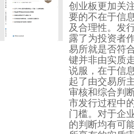
创业板更加关
要的不在于信
及合理性。发
露了为投资者
易所就是否符
键并非由实质
说服，在于信
起了由交易所
审核和综合判
市发行过程中
门槛。对于企
的判断均有可