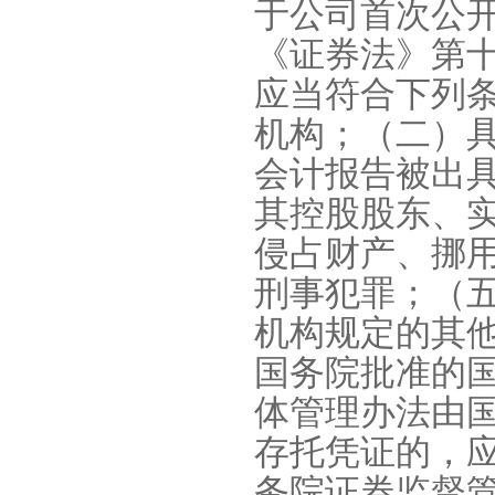
于公司首次公
《证券法》第
应当符合下列
机构；（二）
会计报告被出
其控股股东、
侵占财产、挪
刑事犯罪；（
机构规定的其
国务院批准的
体管理办法由
存托凭证的，
务院证券监督