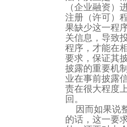
（企业融资）
注册（许可）
果缺少这一程
关信息，导致
程序，才能在
要求，保证其
披露的重要机
业在事前披露
责在很大程度
回。
因而如果说
的话，这一要