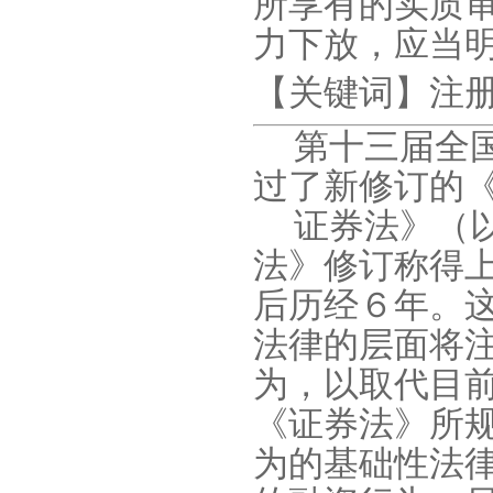
所享有的实质
力下放，应当
【关键词】注
第十三届全
过了新修订的
证券法》（
法》修订称得上
后历经６年。
法律的层面将
为，以取代目
《证券法》所
为的基础性法