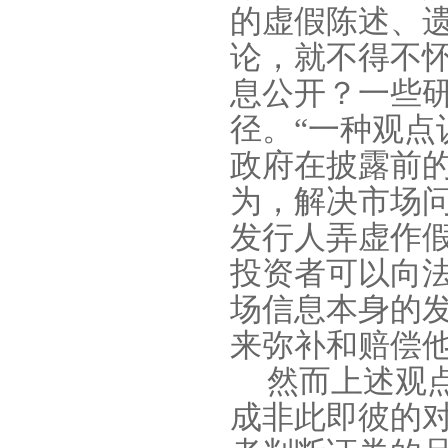
的虚假陈述、遗
论，就不得不
息公开？一些
径。“一种观
政府在披露前
为，解决市场
发行人弄虚作
投资者可以向
场信息本身的
来弥补和赔偿他
然而上述观
成非此即彼的