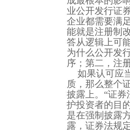
成最根本的影
业公开发行证
企业都需要满
能就是注册制
答从逻辑上可
为什么公开发
序；第二，注
如果认可应
质，那么整个
披露上。“证
护投资者的目的
是在强制披露
露，证券法规