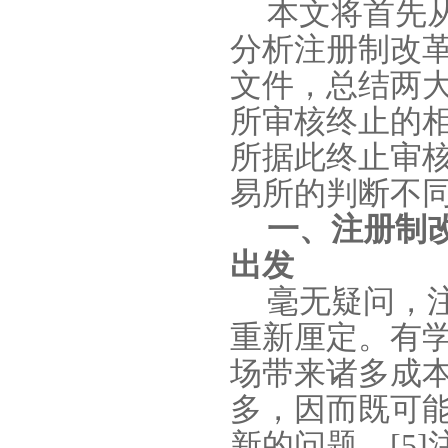
本文将首先
分析注册制改
文件，总结两
所审核终止的
所据此终止审
易所的判断不
一、注册制
出发
毫无疑问，
重新厘定。有
场带来诸多成
多，因而既可
新的问题。
[5]