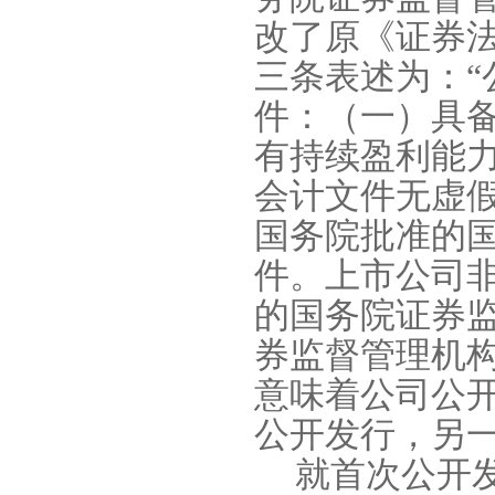
改了原《证券
三条表述为：
件：（一）具
有持续盈利能
会计文件无虚
国务院批准的
件。上市公司
的国务院证券
券监督管理机
意味着公司公
公开发行，另
就首次公开