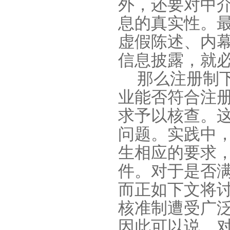
外，还要对中
息的真实性。
虚假陈述、内
信息披露，就
那么注册制
业能否符合注
求予以核查。
问题。实践中
生相应的要求
件。对于是否
而正如下文将
核准制遭受广
因此可以说，