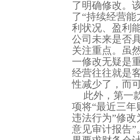
了明确修改。该
了“持续经营能
利状况、盈利
公司未来是否
关注重点。虽
一修改无疑是
经营往往就是
性减少了，而
此外，第一
项将“最近三
违法行为”修改
意见审计报告