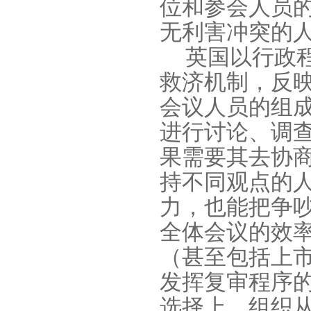
位和参会人员
无利害冲突的
英国以行政
救济机制，反
会议人员的组成
进行讨论、调查
果需要其去协
持不同观点的
力，也能把争
全体会议的效
（甚至包括上
发挥复审程序
选择上，组织