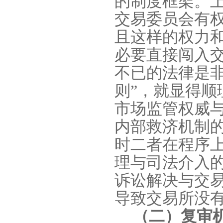
的制度框架。
交易委员会有
且这样的权力
必要直接闯入
不已的法律是
则”，就显得
市场监管权威
内部救济机制
时二者在程序
理与司法介入
诉讼解决与交
导致交易所没
（二）复审