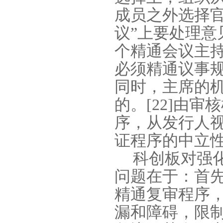
成员之外选择官
议”上要处理
个精通会议主
必须精通议事
同时，主席的
的。
[22]
由审核
序，从发行人
证程序的中立
科创板对强
问题在于：首
精通复审程序
漏和障碍，限