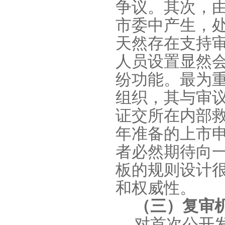
争议。其次，
市委中产生，
天然存在支持
人员设置显然
纷功能。最为
组织，其与审
证交所在内部
年准备的上市
者必然期待向
板的规则设计
和权威性。
（三）复审
对首次公开