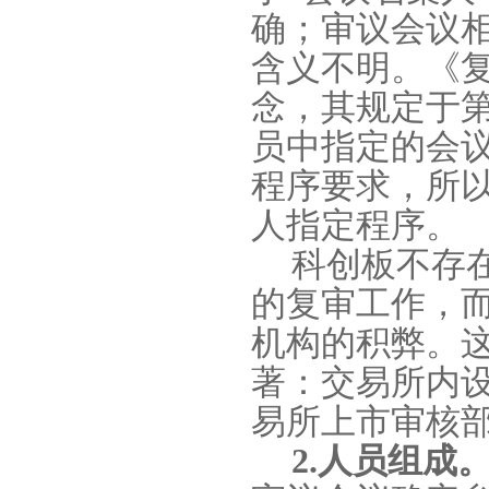
确；审议会议
含义不明。《复
念，其规定于
员中指定的会
程序要求，所
人指定程序。
科创板不存
的复审工作，
机构的积弊。这
著：交易所内
易所上市审核
2.
人员组成