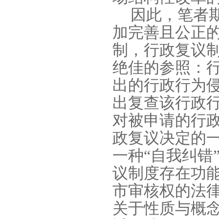
因此，笔者
加完善且公正
制，行政复议
绝佳的参照：
出的行政行为
出复查该行政
对被申请的行
政复议决定的
一种“自我纠错
议制度存在功
市审核权的法
关于性质与概