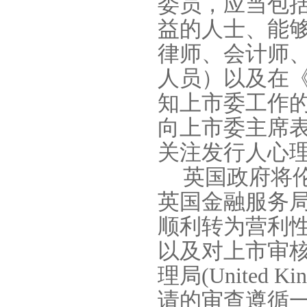
委员，应当包
益的人士、能
律师、会计师
人员）以及在
知上市委工作
向上市委主席表
关注发行人心
英国政府将
英国金融服务
顺利转为营利
以及对上市审
理局
(United Ki
请的审查遵循