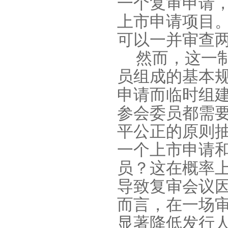
一个复审申请
上市申请项目
可以一并审查
然而，这一
员组成的基本
申请而临时组
参会委员都需
平公正的原则
一个上市申请
员？这在概率上
导致复审会议
而言，在一场
显著降低发行