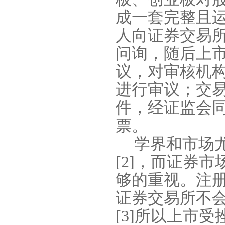
成一套完整且
人向证券交易
问询，随后上
议，对审核机
进行审议；交
件，经证监会
票。
学界和市场
[2]
，而证券市
够的重视。注
证券交易所不
[3]
所以上市受