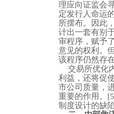
理应向证监会
定发行人命运
所摆布。因此
计出一套有别于
审程序，赋予
意见的权利。
该程序仍然存
交易所优化
利益，还将促
市公司质量，
重要的作用。
[5
制度设计的缺