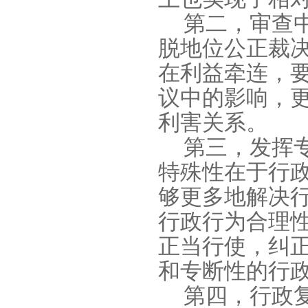
第二，审查
脱地位公正裁
在利益牵连，
议中的影响，
利害关系。
第三，发挥
特殊性在于行
够更多地解决
行政行为合理
正当行使，纠
和专断性的行
第四，行政