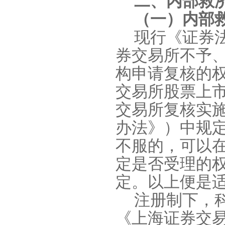
二、内部救
（一）内部
现行《证券
券交易所不予
构申请复核的
交易所股票上
交易所复核实
办法》）中规
不服的，可以
定是否受理的
定。以上便是适
注册制下，
《上海证券交