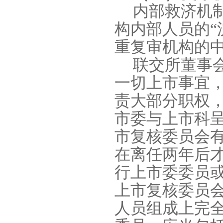
内部救济机
构内部人员的“
重复审机构的
联交所董事
一切上市事宜
责大部分职权
市委与上市科
市复核委员会
在离任两年后
行上市委委员
上市复核委员
人员组成上完