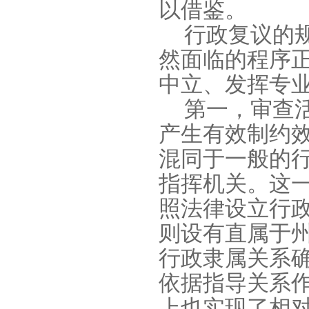
以借鉴。
行政复议的
然面临的程序
中立、发挥专
第一，审查
产生有效制约
混同于一般的
指挥机关。这
照法律设立行
则设有直属于
行政隶属关系
依据指导关系
上也实现了相