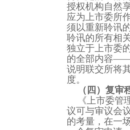
授权机构自然
应为上市委所
须以重新聆讯
聆讯的所有相
独立于上市委
的全部内容—
说明联交所将
度。
（四）复审
《上市委管
议可与审议会
的考量，在一