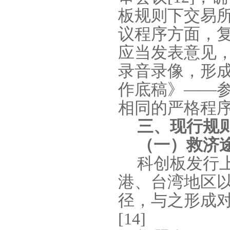
板规则下交易
议程序方面，
应当发表意见
录音录像，形
作底稿》——
相同的严格程
三、现行规
（一）救济
科创板发行
港、台湾地区
径，与之形成
[14]