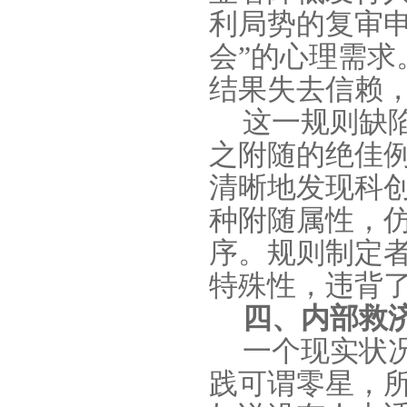
利局势的复审
会”的心理需
结果失去信赖
这一规则缺
之附随的绝佳
清晰地发现科
种附随属性，
序。规则制定
特殊性，违背了
四、内部救
一个现实状
践可谓零星，