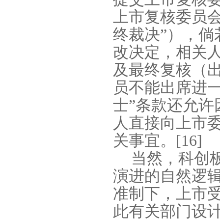
上市复核委员
终裁决”），
改决定，相关
及最终复核（
员不能出席进
士”条款还允
人直接向上市
关事宜。
[16]
当然，科创
演进的自然逻
准制下，上市
此有关部门设