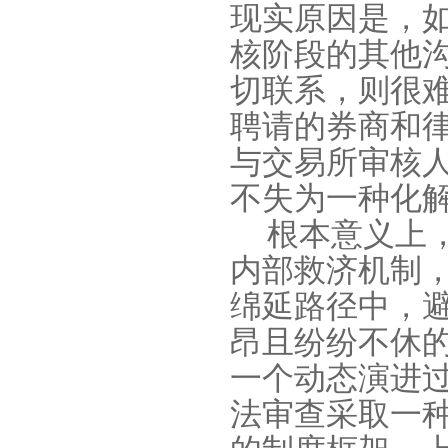
现实原因是，
核阶段的其他
切联系，则很
聘请的券商和
与交易所审核
不失为一种化
根本意义上
内部救济机制
绵延路径中，避
昂且纷纷不休
一个动态演进
法审查采取一