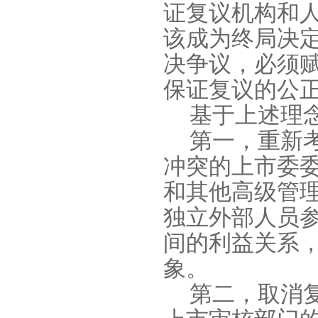
证复议机构和
该成为终局决
决争议，必须
保证复议的公
基于上述理
第一，重新
冲突的上市委
和其他高级管
独立外部人员
间的利益关系
象。
第二，取消