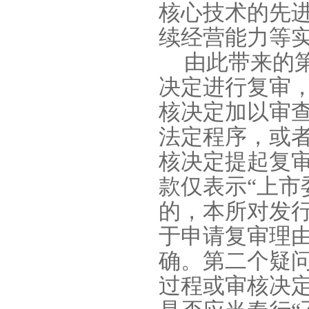
核心技术的先
续经营能力等
由此带来的
决定进行复审
核决定加以审
法定程序，或
核决定提起复
款仅表示“上
的，本所对发
于申请复审理
确。第二个疑
过程或审核决