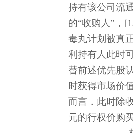
持有该公司流
的“收购人”，
[1
毒丸计划被真
利持有人此时可
替前述优先股
时获得市场价
而言，此时除
元的行权价购