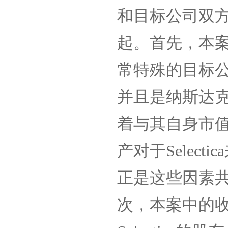
和目标公司双
起。首先，本
常特殊的目标
并且是纳斯达
着与其自身市
产对于
Selectica
正是这些因素
次，本案中的