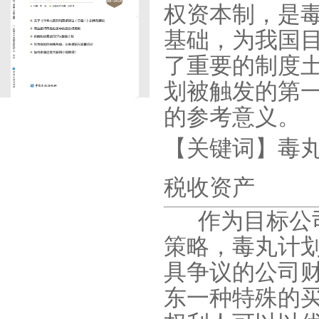
权资本制，是
基础，为我国
了重要的制度
划被触发的第
的参考意义。
【关键词】毒
税收资产
作为目标公
策略，毒丸计
具争议的公司
东一种特殊的