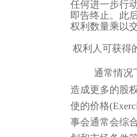
任何进一步行
即告终止。此
权利数量乘以
权利人可获得
通常情况
造成更多的股权
使的价格
(Exerc
事会通常会综