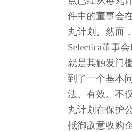
点已经从毒丸
件中的董事会
丸计划。然而
Selectica
董事会
就是其触发门
到了一个基本
法、有效。不
丸计划在保护
抵御敌意收购