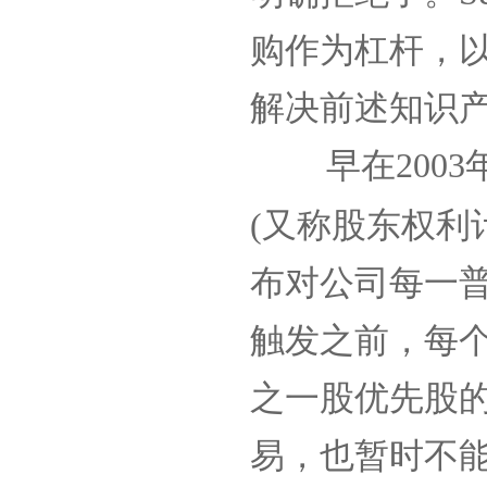
购作为杠杆，
解决前述知识
早在
2003
(
又称股东权利
布对公司每一
触发之前，每
之一股优先股
易，也暂时不