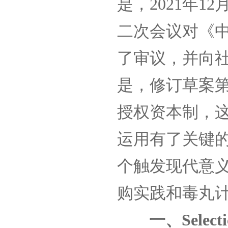
是，
2021年
二次会议对《中
了审议，并向
是，修订草案
授权资本制，
运用有了关键的制
个触发现代意
购实践和毒丸
一、
Select