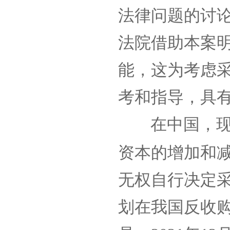
法律问题的讨
法院借助本案
能，这为考虑
考和指导，具
在中国，
资本的增加和
无权自行决定
划在我国反收