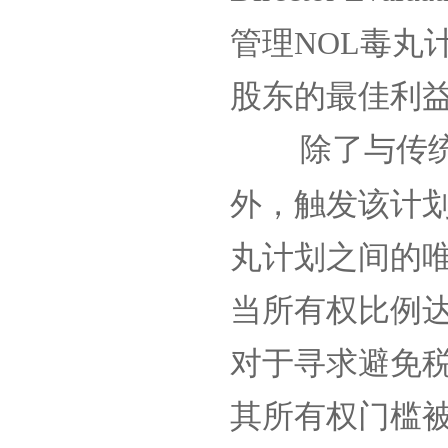
管理
NOL
毒丸
股东的最佳利
除了与传
外，触发该计
丸计划之间的
当所有权比例
对于寻求避免
其所有权门槛