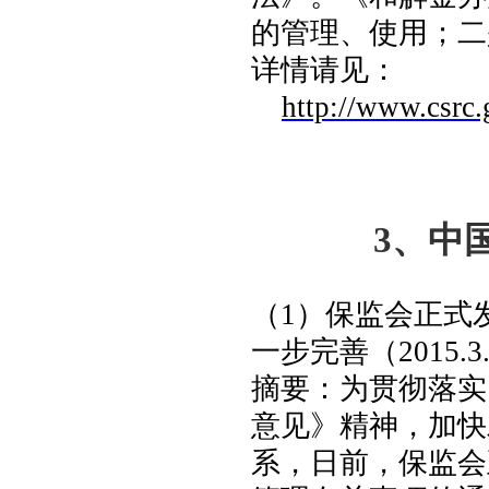
的管理、使用；二
详情请见：
http://www.csrc
3
、
中
（
1
）保监会正式
一步完善（
2015.3
摘要：
为贯彻落实
意见》精神，加快
系，日前，保监会