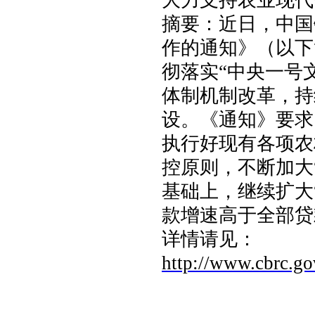
大力支持农业现代
摘要：近日，中国
作的通知》（以下
彻落实“中央一号
体制机制改革，持
设。《通知》要求
执行好现有各项农
控原则，不断加大
基础上，继续扩大
款增速高于全部贷
详情请见：
http://www.cbrc.