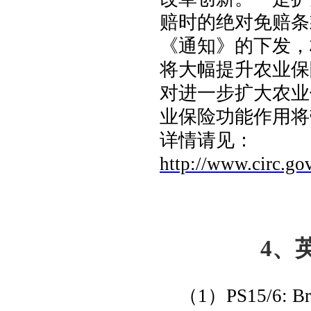
赔时的绝对免赔条
《通知》的下发，
将大幅提升农业保
对进一步扩大农业
业保险功能作用将
详情请见：
http://www.circ.go
4
、
（
1
）
PS15/6: Br