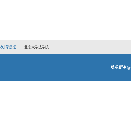
友情链接 |
北京大学法学院
版权所有