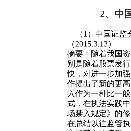
2
、
中
（
1
）中国证监
（
2015.3.13
）
摘要：随着我国资
别是随着股票发行
快，对进一步加强
作提出了新的更高
入作为一种比一般
式，在执法实践中
场禁入规定》的修
在总结以往监管执