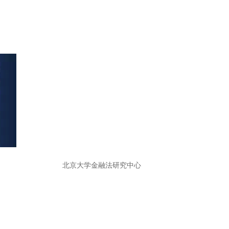
北京大学金融法研究中心