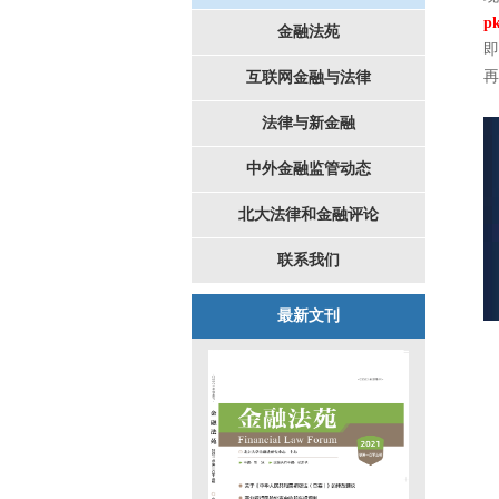
p
金融法苑
即
再
互联网金融与法律
法律与新金融
中外金融监管动态
北大法律和金融评论
联系我们
最新文刊