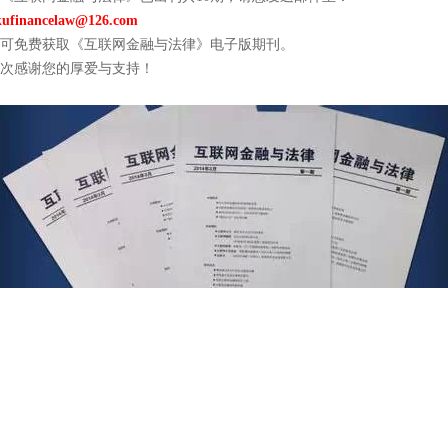
kufinancelaw@126.com
可免费获取《互联网金融与法律》电子版期刊。
次感谢您的厚爱与支持！