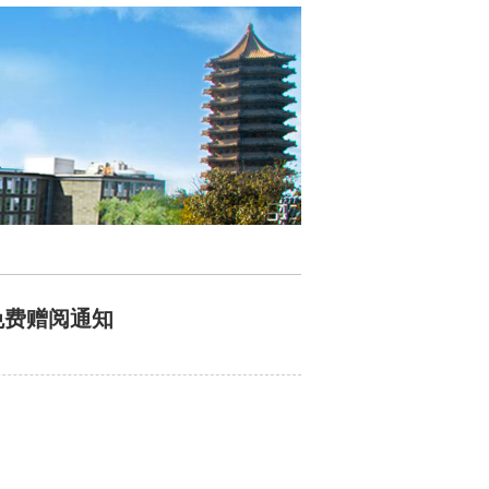
免费赠阅通知