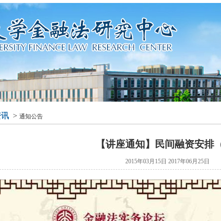
资讯
>
通知公告
【讲座通知】民间融资安排（
2015年03月15日 2017年06月25日