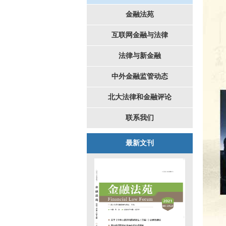
金融法苑
互联网金融与法律
法律与新金融
中外金融监管动态
北大法律和金融评论
联系我们
最新文刊