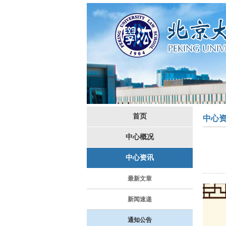
首页
中心
中心概况
中心资讯
最新文章
新闻速递
通知公告