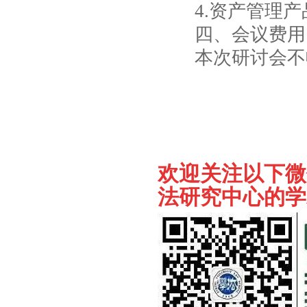
4.资产管理产
四、会议费用
本次研讨会不
欢迎关注以下微
法研究中心的学