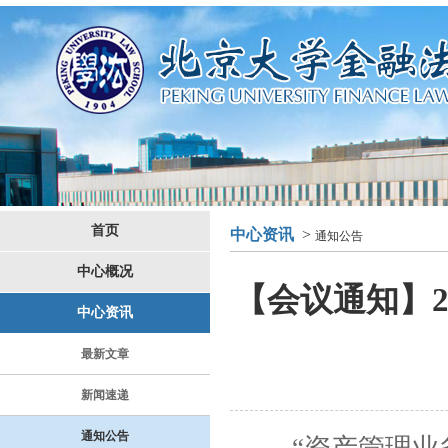
首页
中心资讯
>
通知公告
中心概况
【会议通知】2
中心资讯
最新文章
新闻速递
通知公告