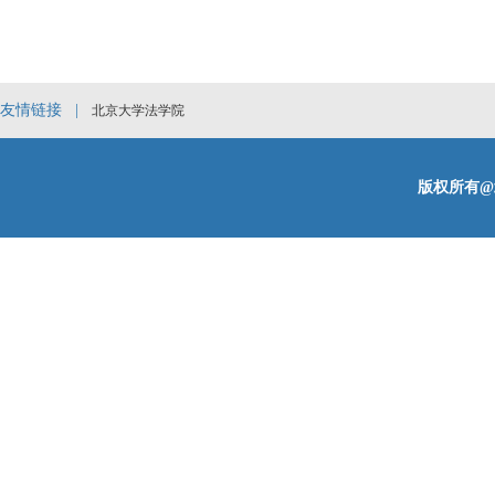
友情链接 |
北京大学法学院
版权所有