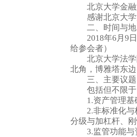
北京大学金融
感谢北京大学法
二、时间与地
2018年6月9
给参会者）
北京大学法学院
北角，博雅塔东边
三、主要议题
包括但不限于
1.资产管理基
2.非标准化与
分级与加杠杆、刚
3.监管功能与