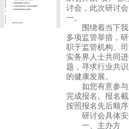
讨会，此次研讨会
一。
围绕着当下我国
多项监管举措，研
职于监管机构、司
实务界人士共同进
题，寻求行业共识
的健康发展。
如您有意参与此
完成报名。报名截
按照报名先后顺序
研讨会具体安
一、主办方