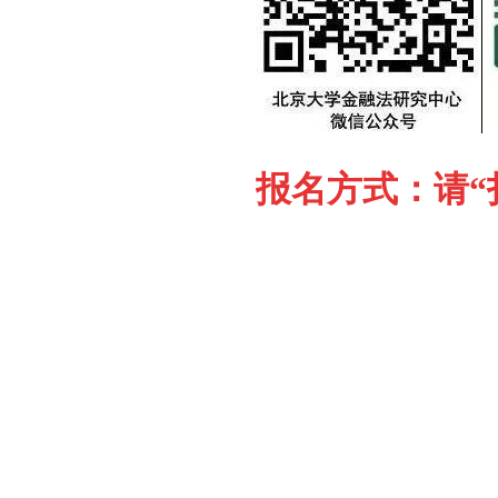
报名方式：请“