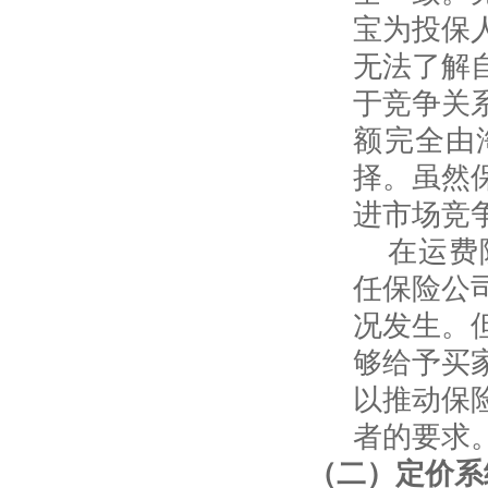
宝为投保
无法了解
于竞争关
额完全由
择。虽然
进市场竞
在运费
任保险公
况发生。
够给予买
以推动保
者的要求
（二）定价系