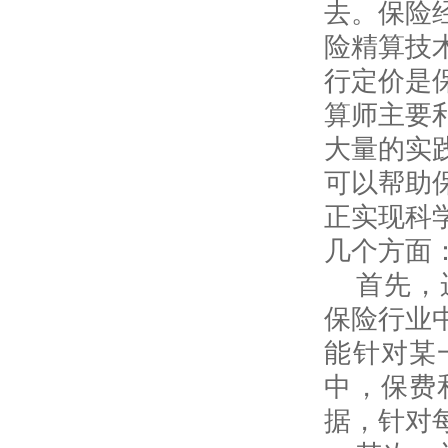
去。保险
险精算技
行定价是
算师主要
大量的实
可以帮助
正实现科
几个方面
首先，
保险行业
能针对某
中，保费
据，针对