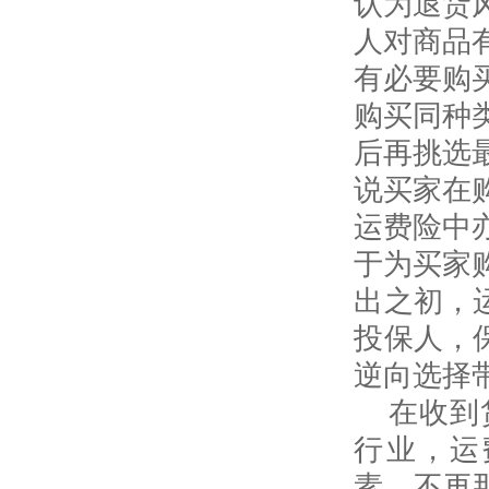
认为退货
人对商品
有必要购
购买同种
后再挑选
说买家在
运费险中
于为买家
出之初，
投保人，
逆向选择
在收到
行业，运
素，不再