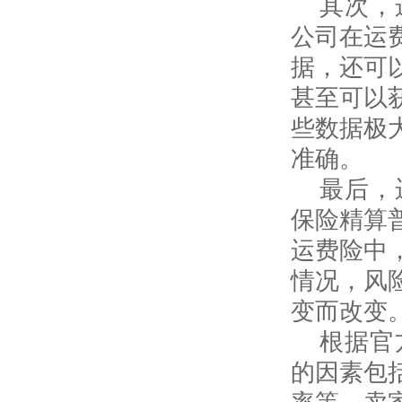
其次，
公司在运
据，还可
甚至可以
些数据极
准确。
最后，
保险精算
运费险中
情况，风
变而改变
根据官
的因素包