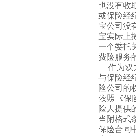
也没有收
或保险经
宝公司没
宝实际上
一个委托
费险服务
作为双
与保险经
险公司的
依照《保
险人提供
当附格式
保险合同