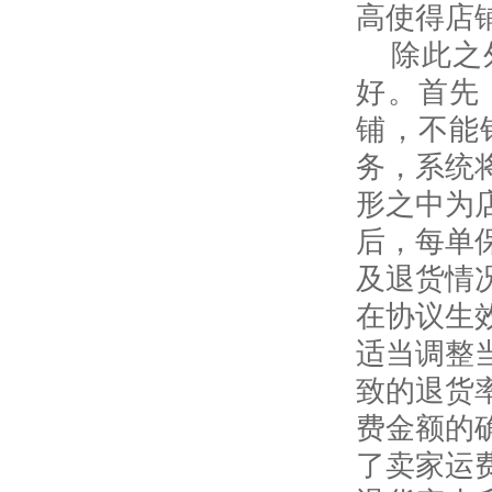
高使得店
除此之
好。首先
铺，不能
务，系统
形之中为
后，每单
及退货情
在协议生
适当调整
致的退货
费金额的
了卖家运