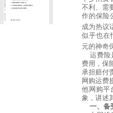
不利、需
作的保险
成为热议
似乎也在
元的神奇
运费险
费用，保
承担赔付
网购运费
他网购平
象，讲述
一、备