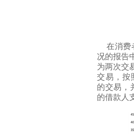
在消费
况的报告
为两次交
交易，按
的交易，
的借款人