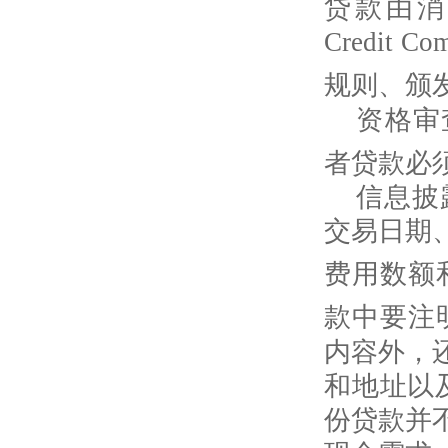
贷款由
Credit Co
规则、颁
资格审
者贷款必
信息披
交易日期
费用数额
款中要注
内容外，
和地址以
份贷款并