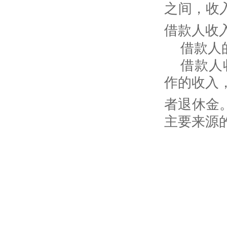
之间，收
借款人收
借款人
借款人
作的收入
者退休金
主要来源