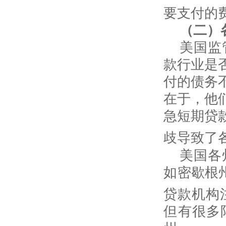
要支付的
（二）
美国监
款行业是
付的债务
在于，他
急短期贷
歧导致了
美国各
如密歇根
贷款机构
但有很多