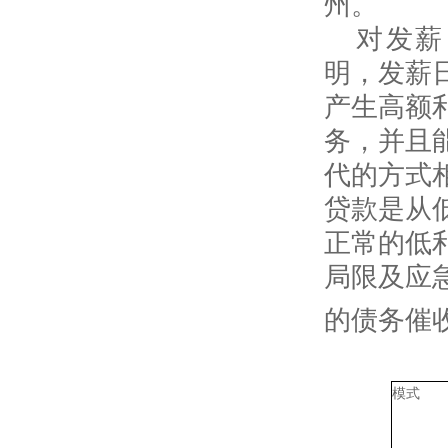
州。
对发薪
明，发薪
产生高额
务，并且
代的方式
贷款是从
正常的低
局限及应
的债务催
模式