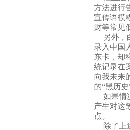
方法进行告
宣传语模
财等常见
另外，
录入中国
东卡，却
统记录在
向我未来
的“黑历史
如果情
产生对这
点。
除了上