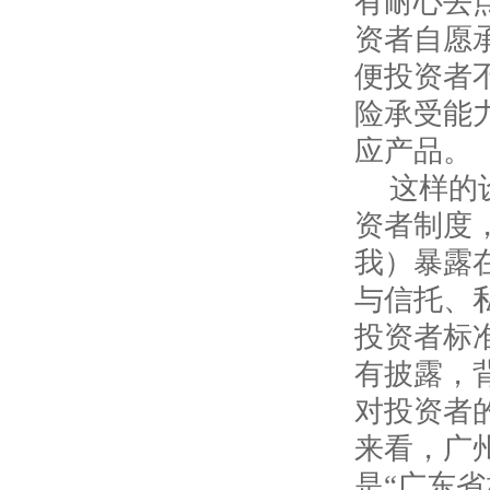
有耐心去
资者自愿
便投资者
险承受能
应产品。
这样的
资者制度
我）暴露
与信托、
投资者标
有披露，
对投资者
来看，广
是“广东