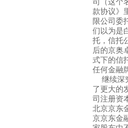
司（这个
款协议》
限公司委
们以为是
托，信托
后的京奥
式下的信
任何金融
继续深
了更大的
司注册资
北京京东
京京东金