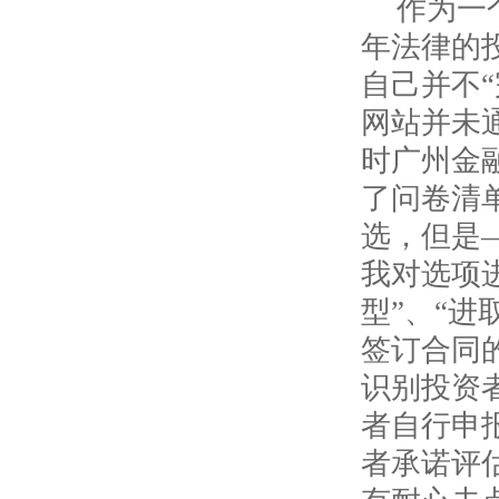
作为一
年法律的
自己并不
网站并未
时广州金
了问卷清
选，但是
我对选项
型”、“
签订合同
识别投资
者自行申
者承诺评