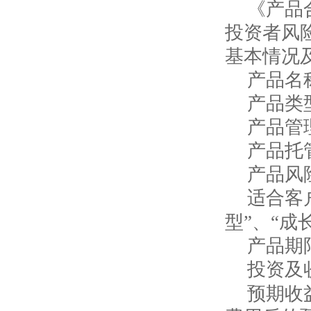
《产品
投资者风
基本情况
产品名
产品类
产品管
产品托
产品风
适合客
型”、“成
产品期
投资及
预期收