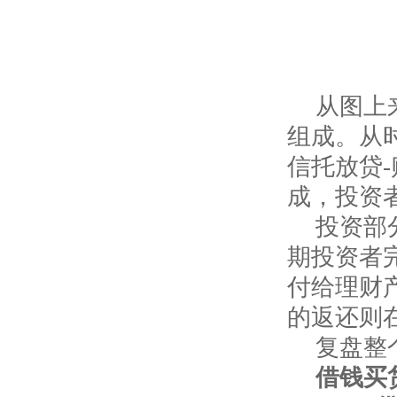
从图上
组成。从
信托放贷
成，投资
投资部
期投资者
付给理财
的返还则
复盘整
借钱买