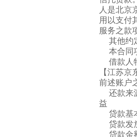
人是北京
用以支付
服务之款
其他约
本合同
借款人
【江苏京
前述账户
还款来
益
贷款基
贷款发
贷款金