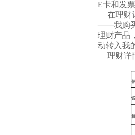
E卡和发
在理财
——我购
理财产品，
动转入我
理财详