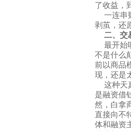
了收益，
一连串
剥茧，还
二、交
最开始
不是什么
前以商品
现，还是太
这种天
是融资借
然，白拿
直接向不
体和融资