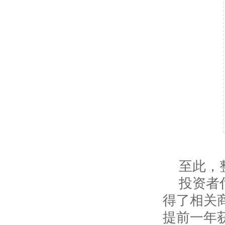
至此，
投资者
得了相关
提前一年