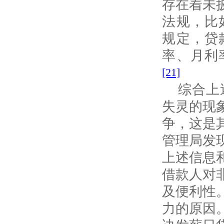
存在着未
法规，比
规定，贷
率、月利
[21]
综合上
失灵的现
争，这是
管理局发
上述信息
借款人对
及便利性
力的原因