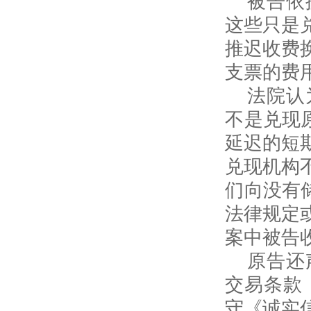
被告依
这些只是
推迟收费
支票的费
法院认
不是兑现
延迟的短
兑现机构
们向没有
法律规定
案中被告
原告还
交易条款
守《诚实