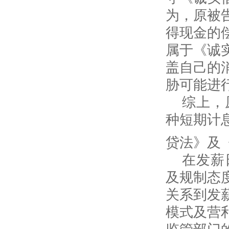
为，原被
得现金的
属于《诚
盖自己的
胁可能进
综上，
种短期计
贷法》及
在发薪
及规制态
关系到发
模式及营