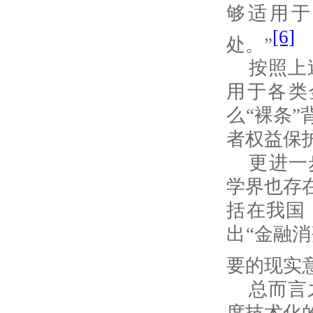
够适用于
[6]
处。”
按照上
用于各类
么“裸条
者权益保
更进一
学界也存
括在我国
出“金融
要的现实
总而言
度技术化