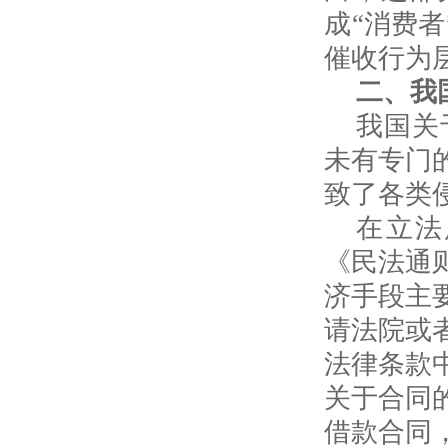
成“消费
催收行为
二、我
我国关
未有专门
致了各类
在立法
《民法通
济手段主
请法院或
法律条款
关于合同
借款合同