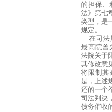
的担保、
法》第七
类型，是
规定。
在司法
最高院曾先
法院关于
其修改意
将限制其
是，上述
还的一个
司法判决
债务催收