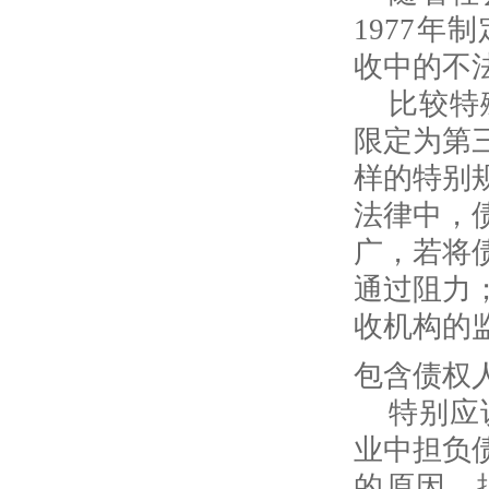
1977
收中的不
比较特
限定为第
样的特别
法律中，
广，若将
通过阻力
收机构的
包含债权
特别应
业中担负
的原因。