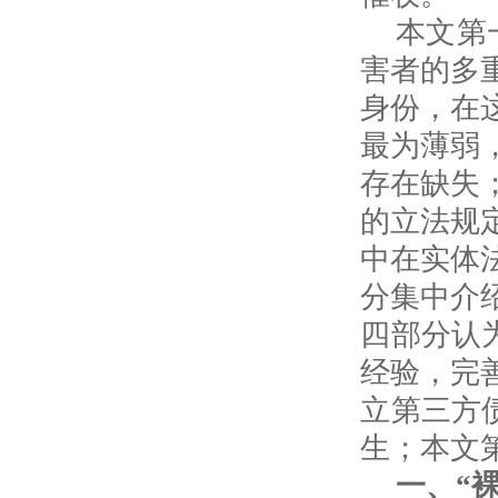
本文第
害者的多
身份，在
最为薄弱
存在缺失
的立法规
中在实体
分集中介
四部分认
经验，完
立第三方
生；本文
一、“