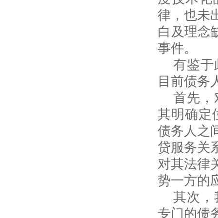
律，也未
白及理念
事件。
有鉴于
目前债务
首先，
其明确定
债务人之
贷服务关
对其法律
势一方的
其次，
专门的债