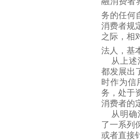
融消费者
务的任何
消费者规
之际，相
法人，基
从上述
都发展出
时作为信
务，处于
消费者的
从明确
了一系列
或者直接