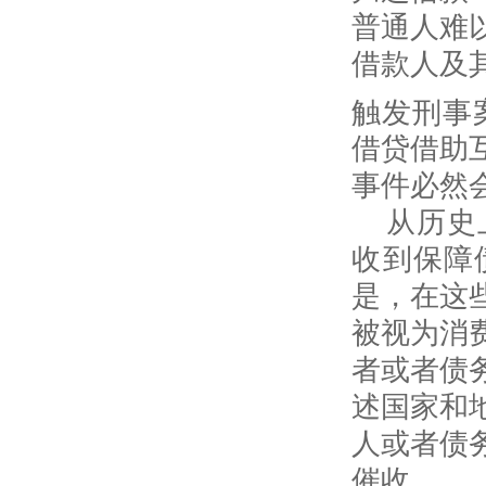
普通人难
借款人及
触发刑事
借贷借助
事件必然
从历史
收到保障
是，在这
被视为消
者或者债
述国家和
人或者债
催收。