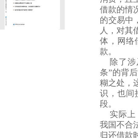
借款的情
的交易中
人，对其
体，网络
款。
除了涉
条”的背
糊之处，
识，也间
段。
实际上
我国不合
归还借款