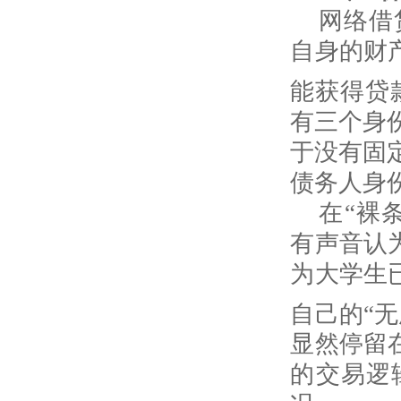
网络借
自身的财
能获得贷
有三个身
于没有固
债务人身
在“裸
有声音认
为大学生
自己的“无
显然停留
的交易逻