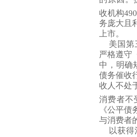
收机构49
务庞大且
上市。
美国第
严格遵守
中，明确
债务催收
收人不处
消费者不
《公平债
与消费者
以获得