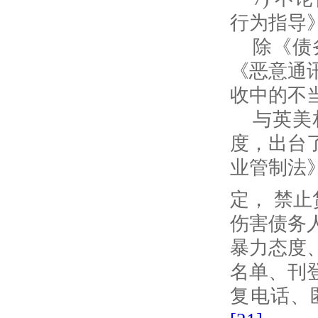
行为指导
除《债
《恶意通
收中的不
与英美
度，出台
业管制法
定， 禁
伤害债务
暴力态度
名单、刊
复电话、