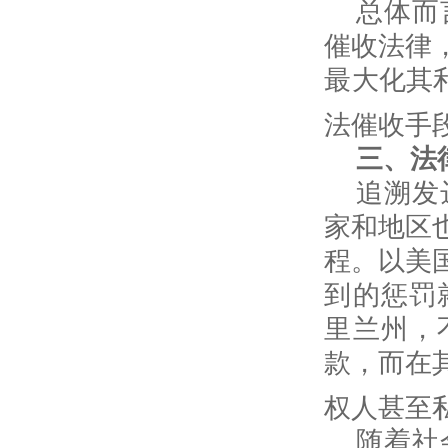
总体而
催收法律
最大化其
法催收手
三、法
追溯发
家和地区
程。以美
到的惩罚
里兰州，
款，而在
权人甚至
随着社