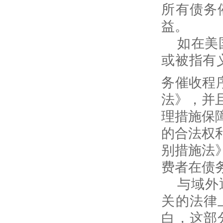
所有债务
益。
如在美
或被指有
务催收程
法》，并
理措施保
的合法权
别措施法
费者在债
与域外
关的法律
白，这部